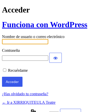
Acceder
Funciona con WordPress
Nombre de usuario o correo electrónico
Contraseña
Recuérdame
¿Has olvidado tu contraseña?
← Ir a XIRRIQUITEULA Teatre