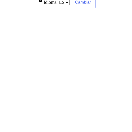
Idioma