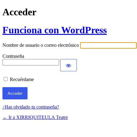
Acceder
Funciona con WordPress
Nombre de usuario o correo electrónico
Contraseña
Recuérdame
¿Has olvidado tu contraseña?
← Ir a XIRRIQUITEULA Teatre