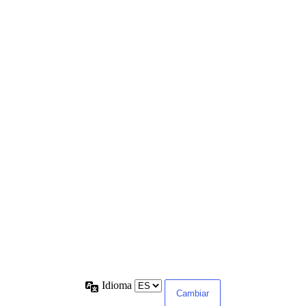
Idioma