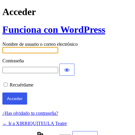
Acceder
Funciona con WordPress
Nombre de usuario o correo electrónico
Contraseña
Recuérdame
¿Has olvidado tu contraseña?
← Ir a XIRRIQUITEULA Teatre