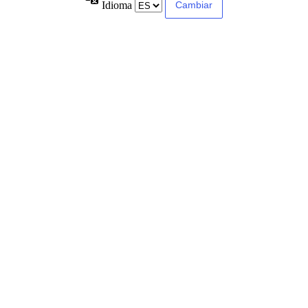
Idioma