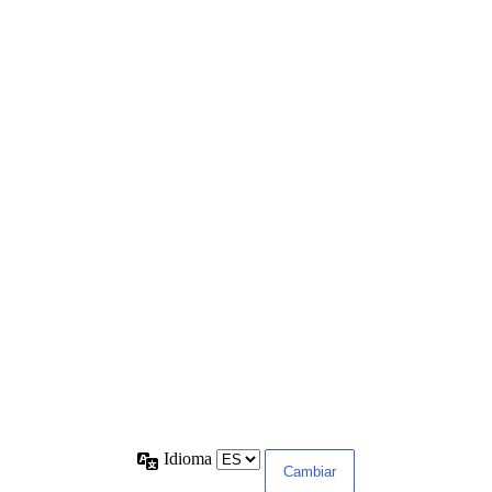
Idioma