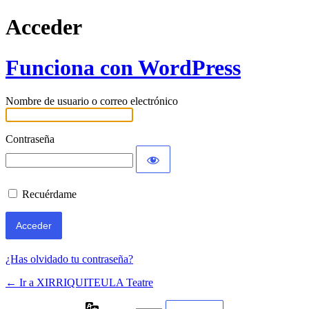
Acceder
Funciona con WordPress
Nombre de usuario o correo electrónico
Contraseña
Recuérdame
¿Has olvidado tu contraseña?
← Ir a XIRRIQUITEULA Teatre