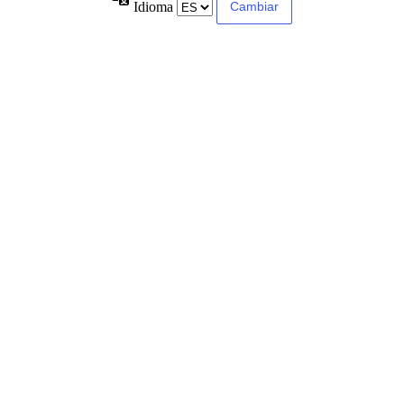
Idioma