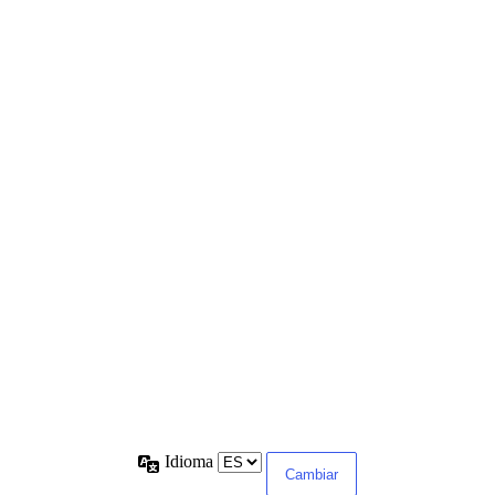
Idioma