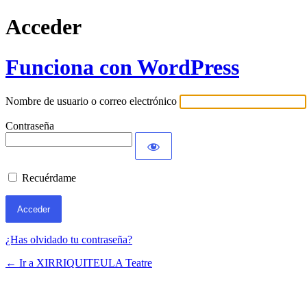
Acceder
Funciona con WordPress
Nombre de usuario o correo electrónico
Contraseña
Recuérdame
¿Has olvidado tu contraseña?
← Ir a XIRRIQUITEULA Teatre