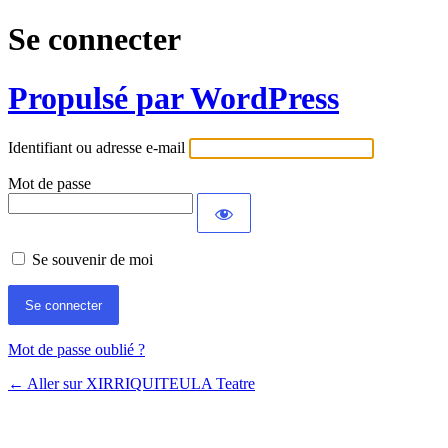
Se connecter
Propulsé par WordPress
Identifiant ou adresse e-mail
Mot de passe
Se souvenir de moi
Mot de passe oublié ?
← Aller sur XIRRIQUITEULA Teatre