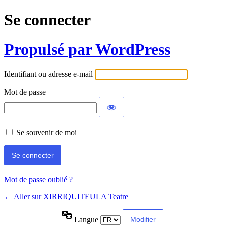
Se connecter
Propulsé par WordPress
Identifiant ou adresse e-mail
Mot de passe
Se souvenir de moi
Mot de passe oublié ?
← Aller sur XIRRIQUITEULA Teatre
Langue