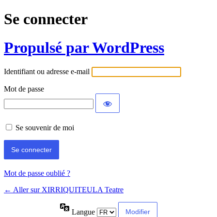
Se connecter
Propulsé par WordPress
Identifiant ou adresse e-mail
Mot de passe
Se souvenir de moi
Mot de passe oublié ?
← Aller sur XIRRIQUITEULA Teatre
Langue