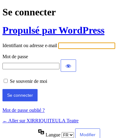
Se connecter
Propulsé par WordPress
Identifiant ou adresse e-mail
Mot de passe
Se souvenir de moi
Mot de passe oublié ?
← Aller sur XIRRIQUITEULA Teatre
Langue