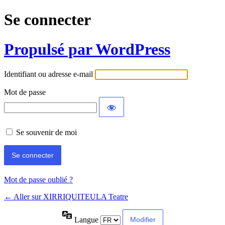
Se connecter
Propulsé par WordPress
Identifiant ou adresse e-mail
Mot de passe
Se souvenir de moi
Mot de passe oublié ?
← Aller sur XIRRIQUITEULA Teatre
Langue