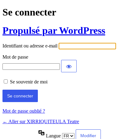
Se connecter
Propulsé par WordPress
Identifiant ou adresse e-mail
Mot de passe
Se souvenir de moi
Mot de passe oublié ?
← Aller sur XIRRIQUITEULA Teatre
Langue