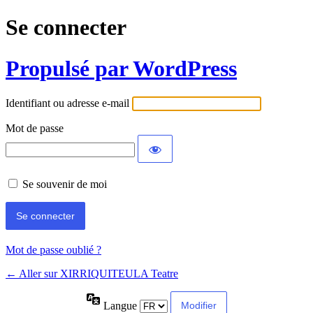
Se connecter
Propulsé par WordPress
Identifiant ou adresse e-mail
Mot de passe
Se souvenir de moi
Mot de passe oublié ?
← Aller sur XIRRIQUITEULA Teatre
Langue