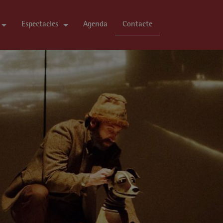
Espectacles
Agenda
Contacte