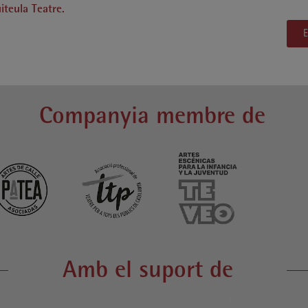
iteula Teatre.
Companyia membre de
Amb el suport de