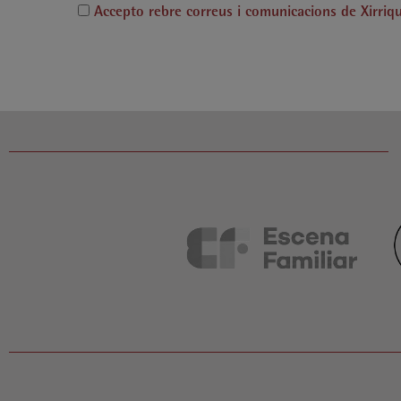
Accepto rebre correus i comunicacions de Xirriqu