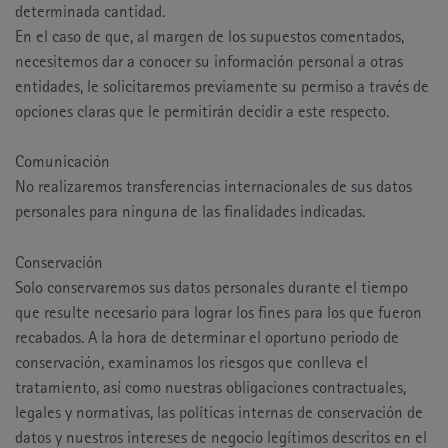
determinada cantidad.
En el caso de que, al margen de los supuestos comentados,
necesitemos dar a conocer su información personal a otras
entidades, le solicitaremos previamente su permiso a través de
opciones claras que le permitirán decidir a este respecto.
Comunicación
No realizaremos transferencias internacionales de sus datos
personales para ninguna de las finalidades indicadas.
Conservación
Solo conservaremos sus datos personales durante el tiempo
que resulte necesario para lograr los fines para los que fueron
recabados. A la hora de determinar el oportuno periodo de
conservación, examinamos los riesgos que conlleva el
tratamiento, así como nuestras obligaciones contractuales,
legales y normativas, las políticas internas de conservación de
datos y nuestros intereses de negocio legítimos descritos en el