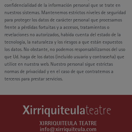
confidencialidad de la información personal que se trate en
nuestros sistemas. Mantenemos estrictos niveles de seguridad
para proteger los datos de carácter personal que procesamos
frente a pérdidas fortuitas y a accesos, tratamientos o
revelaciones no autorizados, habida cuenta del estado de la
tecnología, la naturaleza y los riesgos a que están expuestos
los datos. No obstante, no podemos responsabilizarnos del uso
que Ud. haga de los datos (incluido usuario y contraseña) que
utilice en nuestra web. Nuestro personal sigue estrictas
normas de privacidad y en el caso de que contratemos a
terceros para prestar servicios.
XIRRIQUITEULA TEATRE
info@xirriquiteula.com