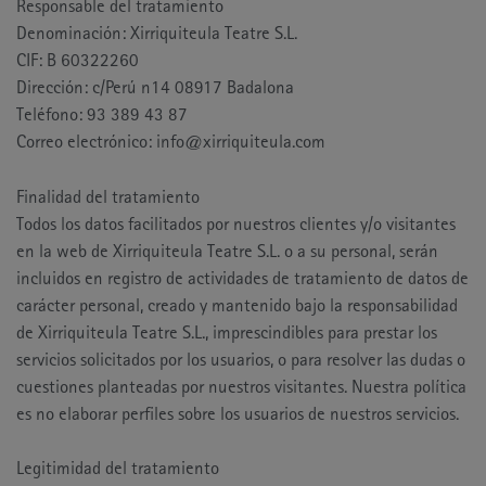
Responsable del tratamiento
Denominación: Xirriquiteula Teatre S.L.
CIF: B 60322260
Dirección: c/Perú n14 08917 Badalona
Teléfono: 93 389 43 87
Correo electrónico: info@xirriquiteula.com
Finalidad del tratamiento
Todos los datos facilitados por nuestros clientes y/o visitantes
en la web de Xirriquiteula Teatre S.L. o a su personal, serán
incluidos en registro de actividades de tratamiento de datos de
carácter personal, creado y mantenido bajo la responsabilidad
de Xirriquiteula Teatre S.L., imprescindibles para prestar los
servicios solicitados por los usuarios, o para resolver las dudas o
cuestiones planteadas por nuestros visitantes. Nuestra política
es no elaborar perfiles sobre los usuarios de nuestros servicios.
Legitimidad del tratamiento