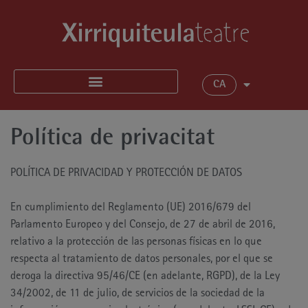
CA
Política de privacitat
POLÍTICA DE PRIVACIDAD Y PROTECCIÓN DE DATOS
En cumplimiento del Reglamento (UE) 2016/679 del
Parlamento Europeo y del Consejo, de 27 de abril de 2016,
relativo a la protección de las personas físicas en lo que
respecta al tratamiento de datos personales, por el que se
deroga la directiva 95/46/CE (en adelante, RGPD), de la Ley
34/2002, de 11 de julio, de servicios de la sociedad de la