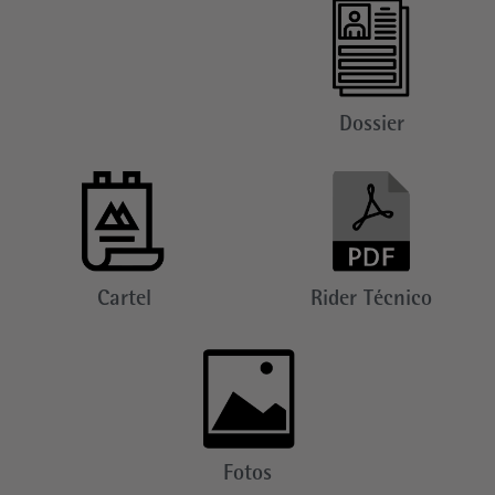
Dossier
Cartel
Rider Técnico
Fotos