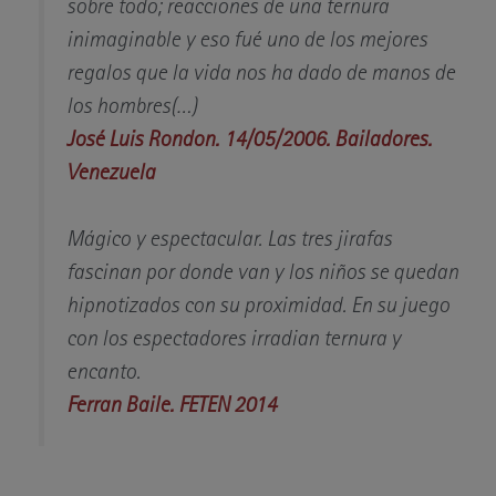
sobre todo; reacciones de una ternura
inimaginable y eso fué uno de los mejores
regalos que la vida nos ha dado de manos de
los hombres(…)
José Luis Rondon. 14/05/2006. Bailadores.
Venezuela
Mágico y espectacular. Las tres jirafas
fascinan por donde van y los niños se quedan
hipnotizados con su proximidad. En su juego
con los espectadores irradian ternura y
encanto.
Ferran Baile. FETEN 2014