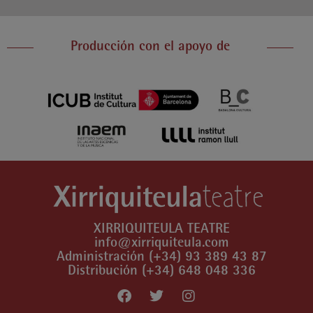
Producción con el apoyo de
XIRRIQUITEULA TEATRE
info@xirriquiteula.com
Administración (+34) 93 389 43 87
Distribución (+34) 648 048 336