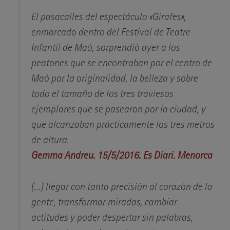
El pasacalles del espectáculo «Girafes»,
enmarcado dentro del Festival de Teatre
Infantil de Maó, sorprendió ayer a los
peatones que se encontraban por el centro de
Maó por la originalidad, la belleza y sobre
todo el tamaño de los tres traviesos
ejemplares que se pasearon por la ciudad, y
que alcanzaban prácticamente los tres metros
de altura.
Gemma Andreu. 15/5/2016. Es Diari. Menorca
(…) llegar con tanta precisión al corazón de la
gente, transformar miradas, cambiar
actitudes y poder despertar sin palabras,