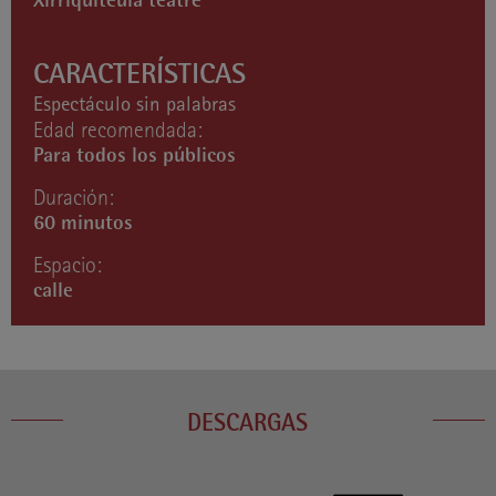
Xirriquiteula teatre
CARACTERÍSTICAS
Espectáculo sin palabras
Edad recomendada:
Para todos los públicos
Duración:
60 minutos
Espacio:
calle
DESCARGAS