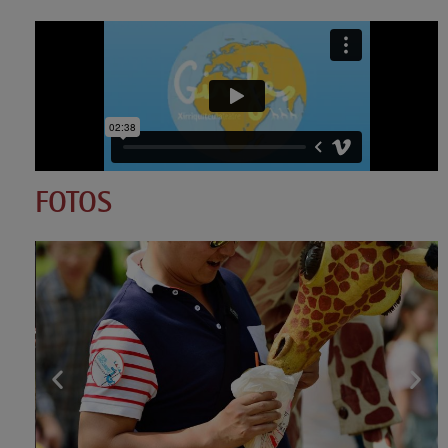
FOTOS