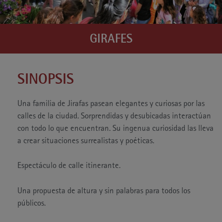
GIRAFES
SINOPSIS
Una familia de Jirafas pasean elegantes y curiosas por las
calles de la ciudad. Sorprendidas y desubicadas interactúan
con todo lo que encuentran. Su ingenua curiosidad las lleva
a crear situaciones surrealistas y poéticas.
Espectáculo de calle itinerante.
Una propuesta de altura y sin palabras para todos los
públicos.