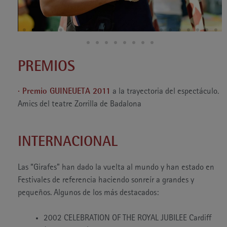
PREMIOS
· Premio GUINEUETA 2011
a la trayectoria del espectáculo.
Amics del teatre Zorrilla de Badalona
INTERNACIONAL
Las “Girafes” han dado la vuelta al mundo y han estado en
Festivales de referencia haciendo sonreír a grandes y
pequeños. Algunos de los más destacados:
2002 CELEBRATION OF THE ROYAL JUBILEE Cardiff