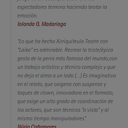
espectadores termina haciendo brotar la
emoción.
Iolanda G. Madariaga
“Lo que ha hecho Xirriquiteula Teatre con
“Laika” es admirable. Recrear la triste/épica
gesta de la perra más famosa del mundo,con
un trabajo artístico y técnico complejo y que
no deja el alma a un lado (…) Es imaginativa
en el relato, que oxigena con suspense y
toques de clown, innovadora en el formato,
que exige un alto grado de coordinación de
los actores, que son técnicos “a vista” y al
mismo tiempo manipuladores”.
Núria Cañamares