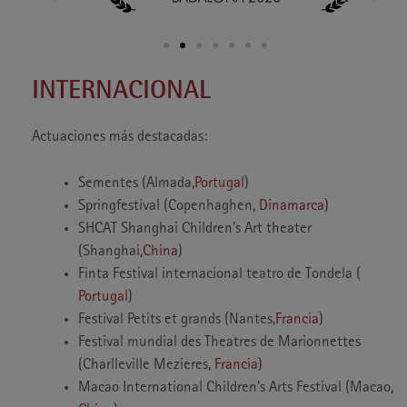
INTERNACIONAL
Actuaciones más destacadas:
Sementes (Almada,
Portugal
)
Springfestival (Copenhaghen,
Dinamarca
)
SHCAT Shanghai Children’s Art theater
(Shanghai,
China
)
Finta Festival internacional teatro de Tondela (
Portugal
)
Festival Petits et grands (Nantes,
Francia
)
Festival mundial des Theatres de Marionnettes
(Charlleville Mezieres,
Francia
)
Macao International Children’s Arts Festival (Macao,