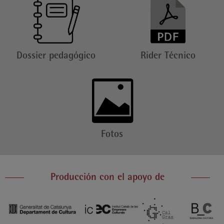
Dossier pedagógico
Rider Técnico
Fotos
Producción con el apoyo de