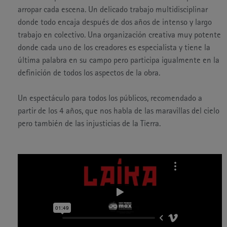
arropar cada escena. Un delicado trabajo multidisciplinar
donde todo encaja después de dos años de intenso y largo
trabajo en colectivo. Una organización creativa muy potente
donde cada uno de los creadores es especialista y tiene la
última palabra en su campo pero participa igualmente en la
definición de todos los aspectos de la obra.
Un espectáculo para todos los públicos, recomendado a
partir de los 4 años, que nos habla de las maravillas del cielo
pero también de las injusticias de la Tierra.