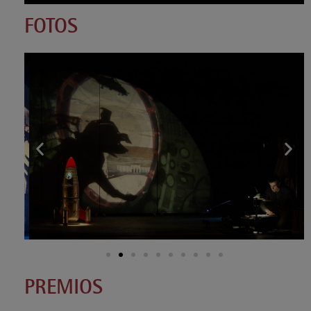
FOTOS
PREMIOS