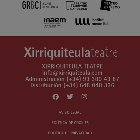
XIRRIQUITEULA TEATRE
info@xirriquiteula.com
Administración (+34) 93 389 43 87
Distribución (+34) 648 048 336
AVISO LEGAL
POLÍTICA DE COOKIES
POLÍTICA DE PRIVACIDAD