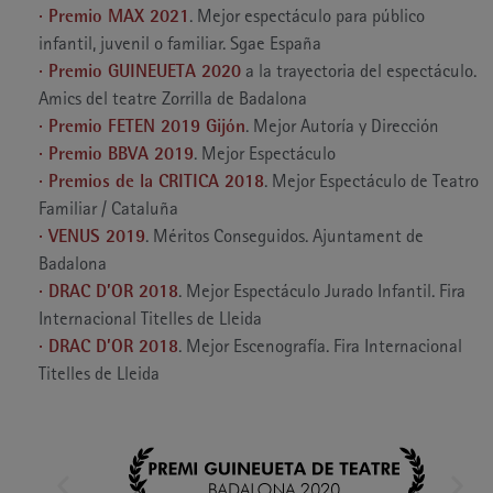
· Premio MAX 2021
. Mejor espectáculo para público
infantil, juvenil o familiar. Sgae España
· Premio GUINEUETA 2020
a la trayectoria del espectáculo.
Amics del teatre Zorrilla de Badalona
· Premio FETEN 2019 Gijón
. Mejor Autoría y Dirección
· Premio BBVA 2019
. Mejor Espectáculo
· Premios de la CRITICA 2018
. Mejor Espectáculo de Teatro
Familiar / Cataluña
· VENUS 2019
. Méritos Conseguidos. Ajuntament de
Badalona
· DRAC D’OR 2018
. Mejor Espectáculo Jurado Infantil. Fira
Internacional Titelles de Lleida
· DRAC D’OR 2018
. Mejor Escenografía. Fira Internacional
Titelles de Lleida