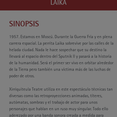
LAIKA
SINOPSIS
1957. Estamos en Moscú. Durante la Guerra Fría y en plena
carrera espacial. La perrita Laika sobrevive por las calles de la
helada ciudad. Nada le hace sospechar que su destino la
llevará al espacio dentro del Sputnik ll y pasará a la historia
de la humanidad. Será el primer ser vivo en orbitar alrededor
de la Tierra pero también una víctima más de las luchas de
poder de otros.
Xirriquiteula Teatre utiliza en este espectáculo técnicas tan
diversas como las retroproyecciones animadas, títeres,
autómatas, sombras y el trabajo de actor para unos
personajes que hablan en un ruso muy singular. Todo ello
aderezado por una banda sonora creada a medida para