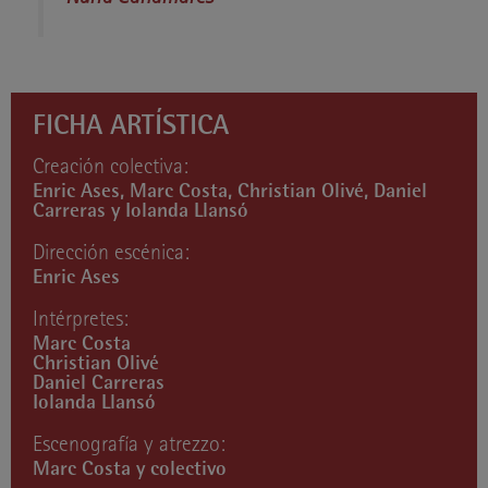
FICHA ARTÍSTICA
Creación colectiva:
Enric Ases, Marc Costa, Christian Olivé, Daniel
Carreras y Iolanda Llansó
Dirección escénica:
Enric Ases
Intérpretes:
Marc Costa
Christian Olivé
Daniel Carreras
Iolanda Llansó
Escenografía y atrezzo:
Marc Costa y colectivo