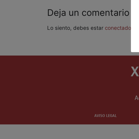
Deja un comentario
Lo siento, debes estar
conectado
pa
A
AVISO LEGAL