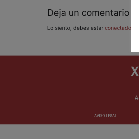
Deja un comentario
Lo siento, debes estar
conectado
pa
A
AVISO LEGAL