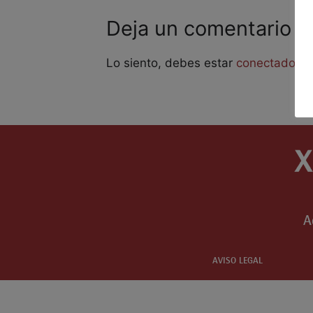
Deja un comentario
Lo siento, debes estar
conectado
pa
A
AVISO LEGAL